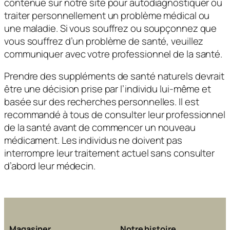
contenue sur notre site pour autodiagnostiquer ou
traiter personnellement un problème médical ou
une maladie. Si vous souffrez ou soupçonnez que
vous souffrez d’un problème de santé, veuillez
communiquer avec votre professionnel de la santé.
Prendre des suppléments de santé naturels devrait
être une décision prise par l’individu lui-même et
basée sur des recherches personnelles. Il est
recommandé à tous de consulter leur professionnel
de la santé avant de commencer un nouveau
médicament. Les individus ne doivent pas
interrompre leur traitement actuel sans consulter
d’abord leur médecin.
Magasiner
Notre histoire