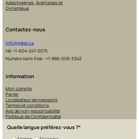
Adaptogènes, Avantages et
Dynamique
Contactez-nous
info@mikei.ca
tél: +1-604-247-0015
Numéro sans frais : +1-866-606-5342
Information
Mon compte
Panier
Localisateur de magasins
Termes et conditions
Avis de non-responsabilité
Politique de Confidentialité
Quelle langue préférez-vous ?
*