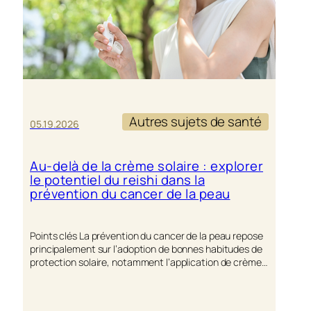
Autres sujets de santé
05.19.2026
Au-delà de la crème solaire : explorer
le potentiel du reishi dans la
prévention du cancer de la peau
Points clés La prévention du cancer de la peau repose
principalement sur l’adoption de bonnes habitudes de
protection solaire, notamment l’application de crème…